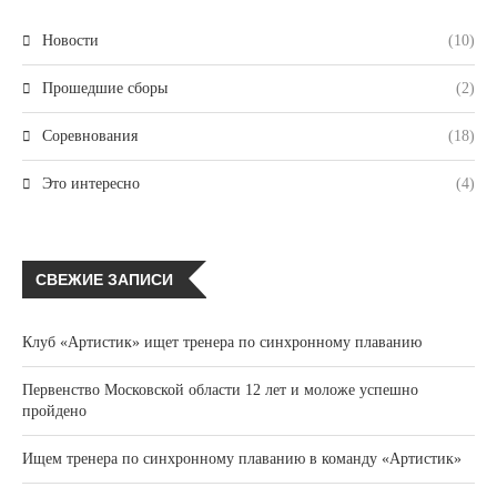
Новости
(10)
Прошедшие сборы
(2)
Соревнования
(18)
Это интересно
(4)
СВЕЖИЕ ЗАПИСИ
Клуб «Артистик» ищет тренера по синхронному плаванию
Первенство Московской области 12 лет и моложе успешно
пройдено
Ищем тренера по синхронному плаванию в команду «Артистик»