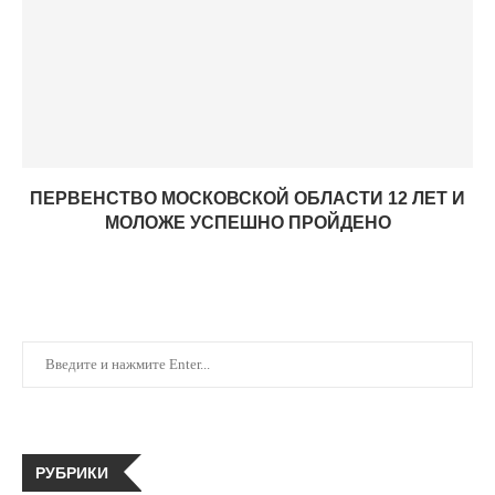
ПЕРВЕНСТВО МОСКОВСКОЙ ОБЛАСТИ 12 ЛЕТ И
МОЛОЖЕ УСПЕШНО ПРОЙДЕНО
РУБРИКИ