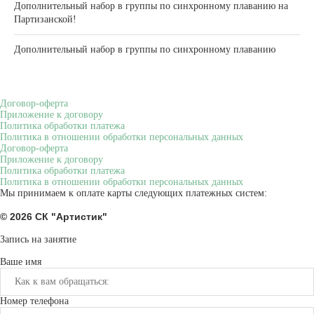
Дополнительный набор в группы по синхронному плаванию на
Партизанской!
Дополнительный набор в группы по синхронному плаванию
Договор-оферта
Приложение к договору
Политика обработки платежа
Политика в отношении обработки персональных данных
Договор-оферта
Приложение к договору
Политика обработки платежа
Политика в отношении обработки персональных данных
Мы принимаем к оплате карты следующих платежных систем:
© 2026
СК "Артистик"
Карта сайта
Запись на занятие
Ваше имя
Номер телефона