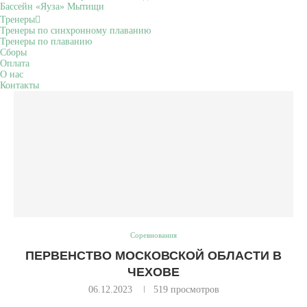
Бассейн «Яуза» Мытищи
Тренеры
Тренеры по синхронному плаванию
Тренеры по плаванию
Сборы
Оплата
О нас
Контакты
Соревнования
ПЕРВЕНСТВО МОСКОВСКОЙ ОБЛАСТИ В
ЧЕХОВЕ
06.12.2023
519
просмотров