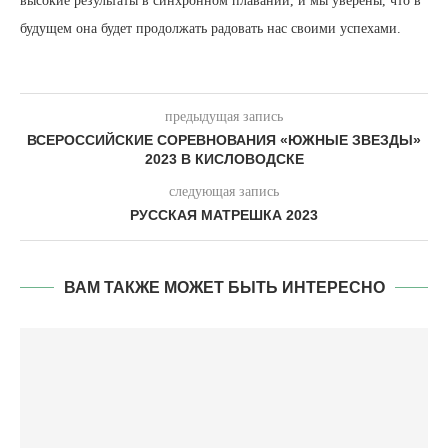
высокие результаты в синхронном плавании, и мы уверены, что в
будущем она будет продолжать радовать нас своими успехами.
предыдущая запись
ВСЕРОССИЙСКИЕ СОРЕВНОВАНИЯ «ЮЖНЫЕ ЗВЕЗДЫ»
2023 В КИСЛОВОДСКЕ
следующая запись
РУССКАЯ МАТРЕШКА 2023
ВАМ ТАКЖЕ МОЖЕТ БЫТЬ ИНТЕРЕСНО