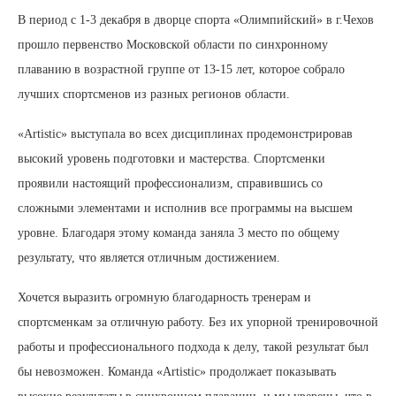
В период с 1-3 декабря в дворце спорта «Олимпийский» в г.Чехов
прошло первенство Московской области по синхронному
плаванию в возрастной группе от 13-15 лет, которое собрало
лучших спортсменов из разных регионов области.
«Artistic» выступала во всех дисциплинах продемонстрировав
высокий уровень подготовки и мастерства. Спортсменки
проявили настоящий профессионализм, справившись со
сложными элементами и исполнив все программы на высшем
уровне. Благодаря этому команда заняла 3 место по общему
результату, что является отличным достижением.
Хочется выразить огромную благодарность тренерам и
спортсменкам за отличную работу. Без их упорной тренировочной
работы и профессионального подхода к делу, такой результат был
бы невозможен. Команда «Artistic» продолжает показывать