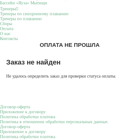
Бассейн «Яуза» Мытищи
Тренеры
Тренеры по синхронному плаванию
Тренеры по плаванию
Сборы
Оплата
О нас
Контакты
ОПЛАТА НЕ ПРОШЛА
Заказ не найден
Не удалось определить заказ для проверки статуса оплаты.
Договор-оферта
Приложение к договору
Политика обработки платежа
Политика в отношении обработки персональных данных
Договор-оферта
Приложение к договору
Политика обработки платежа