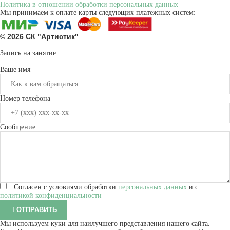
Политика в отношении обработки персональных данных
Мы принимаем к оплате карты следующих платежных систем:
© 2026
СК "Артистик"
Карта сайта
Запись на занятие
Ваше имя
Номер телефона
Сообщение
Согласен с условиями обработки
персональных данных
и с
политикой конфиденциальности
ОТПРАВИТЬ
Мы используем куки для наилучшего представления нашего сайта.